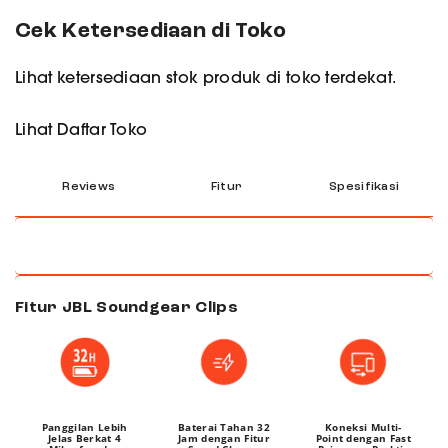
Cek Ketersediaan di Toko
Lihat ketersediaan stok produk di toko terdekat.
Lihat Daftar Toko
Reviews
Fitur
Spesifikasi
Fitur JBL Soundgear Clips
Panggilan Lebih
Baterai Tahan 32
Koneksi Multi-
Jelas Berkat 4
Jam dengan Fitur
Point dengan Fast