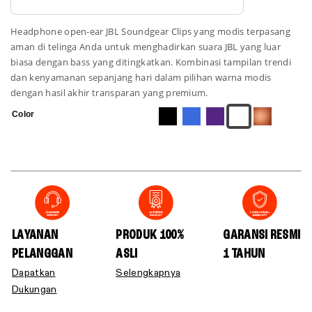
Headphone open-ear JBL Soundgear Clips yang modis terpasang
aman di telinga Anda untuk menghadirkan suara JBL yang luar
biasa dengan bass yang ditingkatkan. Kombinasi tampilan trendi
dan kenyamanan sepanjang hari dalam pilihan warna modis
dengan hasil akhir transparan yang premium.
Color
LAYANAN
PRODUK 100%
GARANSI RESMI
PELANGGAN
ASLI
1 TAHUN
Dapatkan
Selengkapnya
Dukungan