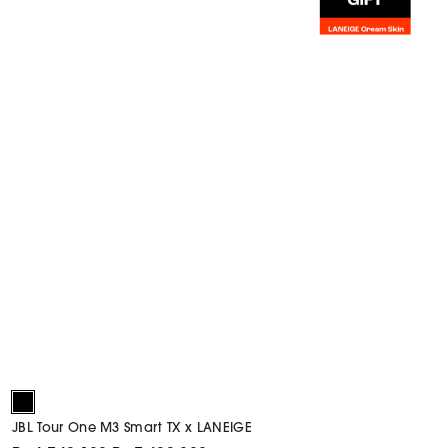
JBL Tour One M3 Smart TX x LANEIGE