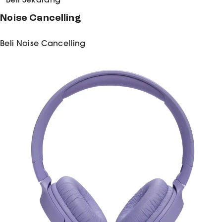
Noise Cancelling
Beli
Noise Cancelling