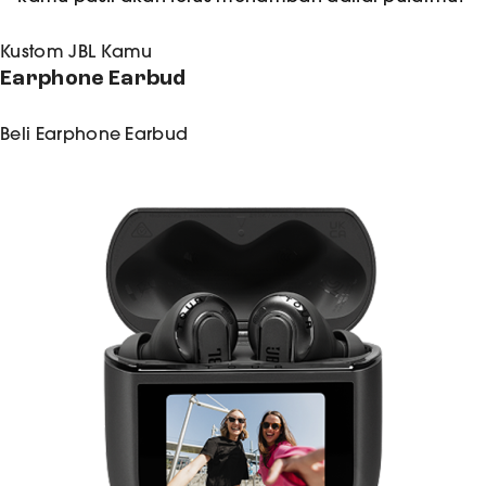
Kustom JBL Kamu
Earphone Earbud
Beli
Earphone Earbud