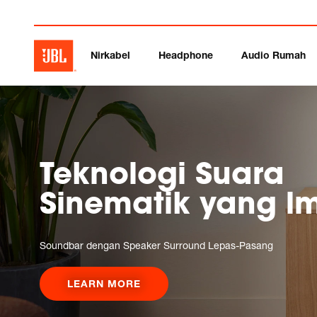
Nirkabel
Headphone
Audio Rumah