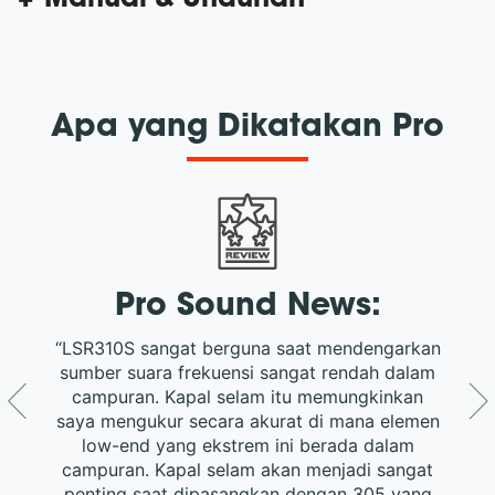
Apa yang Dikatakan Pro
Pro Sound News:
“LSR310S sangat berguna saat mendengarkan
sumber suara frekuensi sangat rendah dalam
campuran. Kapal selam itu memungkinkan
saya mengukur secara akurat di mana elemen
low-end yang ekstrem ini berada dalam
campuran. Kapal selam akan menjadi sangat
penting saat dipasangkan dengan 305 yang