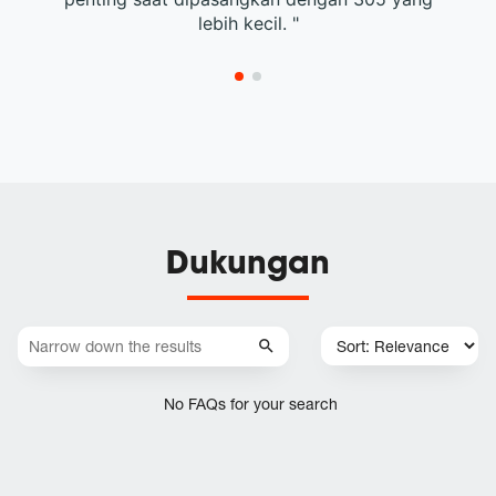
lebih kecil. "
Dukungan
No FAQs for your search