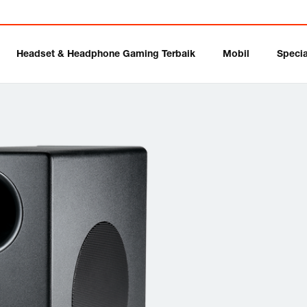
Headset & Headphone Gaming Terbaik
Mobil
Specia