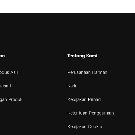
an
Tentang Kami
roduk Asli
Perusahaan Harman
 resmi
Karir
gan Produk
Kebijakan Pribadi
Ketentuan Penggunaan
Kebijakan Cookie