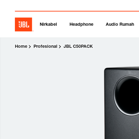
Nirkabel
Headphone
Audio Rumah
Home
Profesional
JBL C50PACK