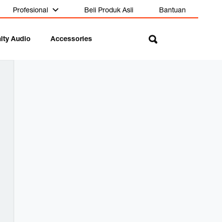
Profesional
Beli Produk Asli
Bantuan
lty Audio
Accessories