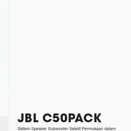
JBL C50PACK
Sistem Speaker Subwoofer Satelit Permukaan dalam