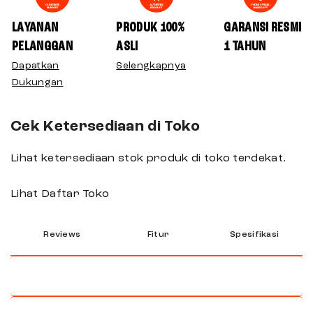
LAYANAN
PRODUK 100%
GARANSI RESMI
PELANGGAN
ASLI
1 TAHUN
Dapatkan
Selengkapnya
Dukungan
Cek Ketersediaan di Toko
Lihat ketersediaan stok produk di toko terdekat.
Lihat Daftar Toko
Reviews
Fitur
Spesifikasi