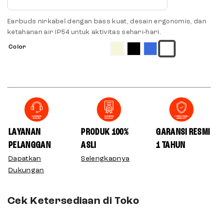
Earbuds nirkabel dengan bass kuat, desain ergonomis, dan
ketahanan air IP54 untuk aktivitas sehari-hari.
Color
LAYANAN
PRODUK 100%
GARANSI RESMI
PELANGGAN
ASLI
1 TAHUN
Dapatkan
Selengkapnya
Dukungan
Cek Ketersediaan di Toko