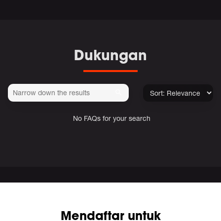
Dukungan
No FAQs for your search
Mendaftar untuk