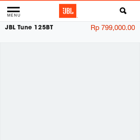
MENU
JBL Tune 125BT
Rp 799,000.00