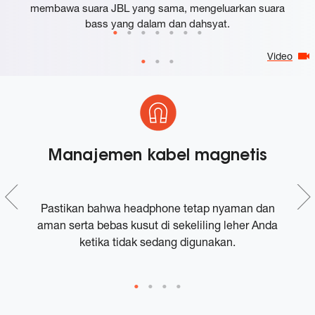
membawa suara JBL yang sama, mengeluarkan suara
bass yang dalam dan dahsyat.
Video
Manajemen kabel magnetis
Pastikan bahwa headphone tetap nyaman dan
M
aman serta bebas kusut di sekeliling leher Anda
ketika tidak sedang digunakan.