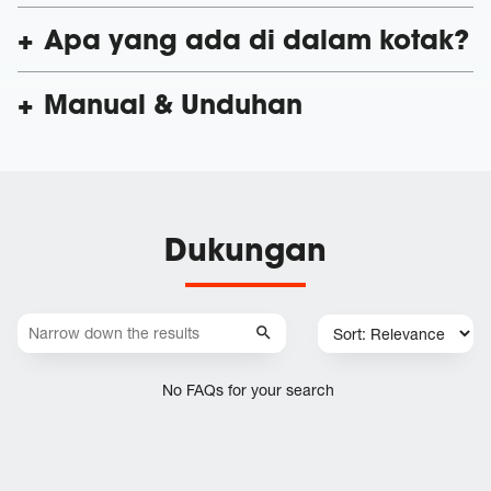
Apa yang ada di dalam kotak?
Manual & Unduhan
Dukungan
No FAQs for your search