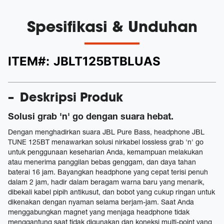
Spesifikasi & Unduhan
ITEM#:
JBLT125BTBLUAS
Deskripsi Produk
Solusi grab 'n' go dengan suara hebat.
Dengan menghadirkan suara JBL Pure Bass, headphone JBL
TUNE 125BT menawarkan solusi nirkabel lossless grab 'n' go
untuk penggunaan keseharian Anda, kemampuan melakukan
atau menerima panggilan bebas genggam, dan daya tahan
baterai 16 jam. Bayangkan headphone yang cepat terisi penuh
dalam 2 jam, hadir dalam beragam warna baru yang menarik,
dibekali kabel pipih antikusut, dan bobot yang cukup ringan untuk
dikenakan dengan nyaman selama berjam-jam. Saat Anda
menggabungkan magnet yang menjaga headphone tidak
menggantung saat tidak digunakan dan koneksi multi-point yang