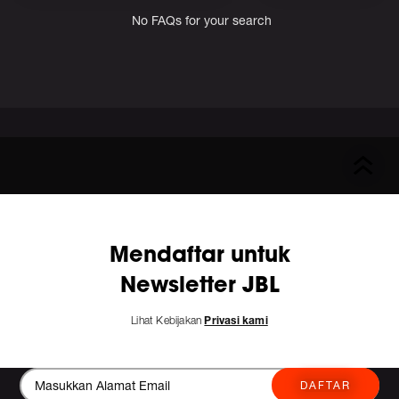
No FAQs for your search
Mendaftar untuk
Newsletter JBL
Lihat Kebijakan
Privasi kami
DAFTAR