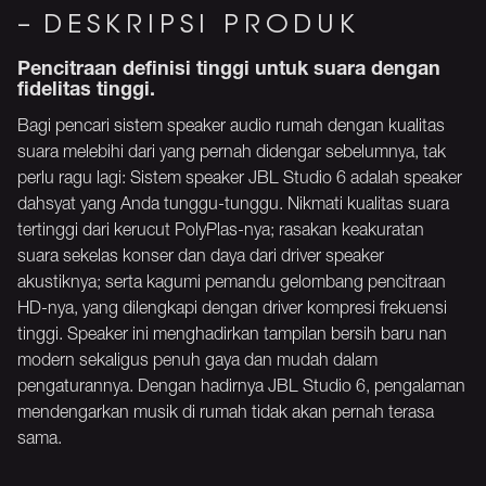
DESKRIPSI PRODUK
Pencitraan definisi tinggi untuk suara dengan
fidelitas tinggi.
Bagi pencari sistem speaker audio rumah dengan kualitas
suara melebihi dari yang pernah didengar sebelumnya, tak
perlu ragu lagi: Sistem speaker JBL Studio 6 adalah speaker
dahsyat yang Anda tunggu-tunggu. Nikmati kualitas suara
tertinggi dari kerucut PolyPlas-nya; rasakan keakuratan
suara sekelas konser dan daya dari driver speaker
akustiknya; serta kagumi pemandu gelombang pencitraan
HD-nya, yang dilengkapi dengan driver kompresi frekuensi
tinggi. Speaker ini menghadirkan tampilan bersih baru nan
modern sekaligus penuh gaya dan mudah dalam
pengaturannya. Dengan hadirnya JBL Studio 6, pengalaman
mendengarkan musik di rumah tidak akan pernah terasa
sama.