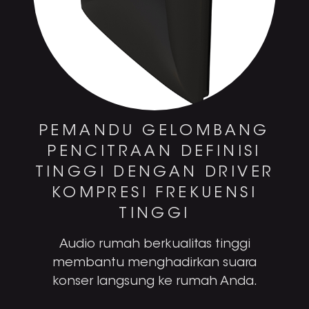
PEMANDU GELOMBANG
PENCITRAAN DEFINISI
TINGGI DENGAN DRIVER
KOMPRESI FREKUENSI
TINGGI
Audio rumah berkualitas tinggi
membantu menghadirkan suara
konser langsung ke rumah Anda.