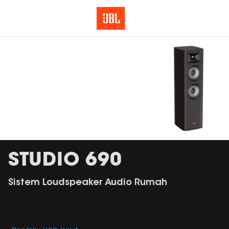
STUDIO 690
Sistem Loudspeaker Audio Rumah