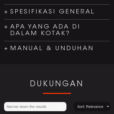
SPESIFIKASI GENERAL
APA YANG ADA DI
DALAM KOTAK?
MANUAL & UNDUHAN
DUKUNGAN