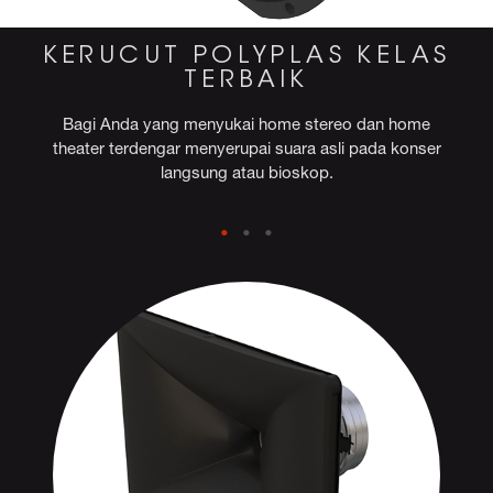
KERUCUT POLYPLAS KELAS
TERBAIK
Bagi Anda yang menyukai home stereo dan home
theater terdengar menyerupai suara asli pada konser
langsung atau bioskop.